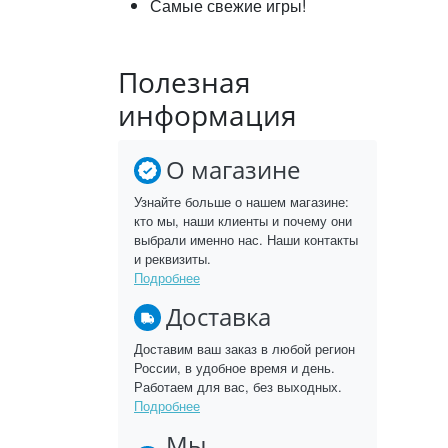
Самые свежие игры!
Полезная
информация
О магазине
Узнайте больше о нашем магазине:
кто мы, наши клиенты и почему они
выбрали именно нас. Наши контакты
и реквизиты.
Подробнее
Доставка
Доставим ваш заказ в любой регион
России, в удобное время и день.
Работаем для вас, без выходных.
Подробнее
Мы