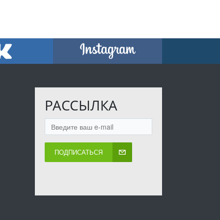
РАССЫЛКА
ПОДПИСАТЬСЯ