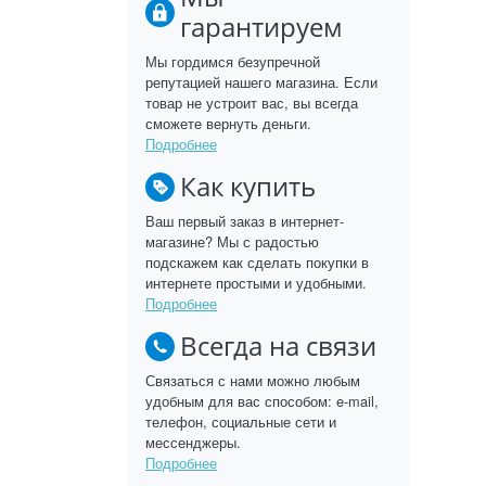
гарантируем
Мы гордимся безупречной
репутацией нашего магазина. Если
товар не устроит вас, вы всегда
сможете вернуть деньги.
Подробнее
Как купить
Ваш первый заказ в интернет-
магазине? Мы с радостью
подскажем как сделать покупки в
интернете простыми и удобными.
Подробнее
Всегда на связи
Связаться с нами можно любым
удобным для вас способом: e-mail,
телефон, социальные сети и
мессенджеры.
Подробнее