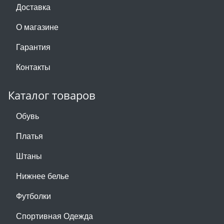
Доставка
О магазине
Гарантия
Контакты
Каталог товаров
Обувь
Платья
Штаны
Нижнее белье
Футболки
Спортивная Одежда