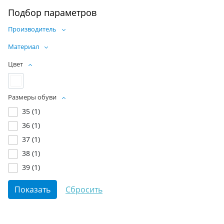
Подбор параметров
Производитель
Материал
Цвет
Размеры обуви
35 (
1
)
36 (
1
)
37 (
1
)
38 (
1
)
39 (
1
)