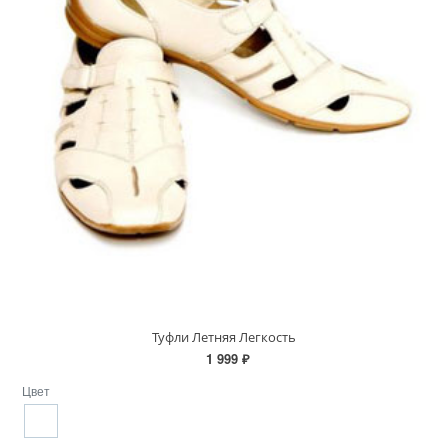
Туфли Летняя Легкость
1 999 ₽
Цвет