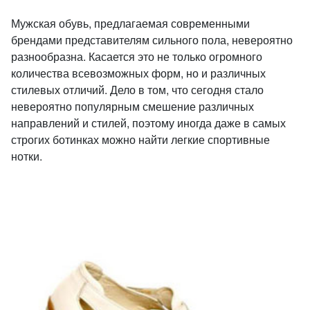
Мужская обувь, предлагаемая современными
брендами представителям сильного пола, невероятно
разнообразна. Касается это не только огромного
количества всевозможных форм, но и различных
стилевых отличий. Дело в том, что сегодня стало
невероятно популярным смешение различных
направлений и стилей, поэтому иногда даже в самых
строгих ботинках можно найти легкие спортивные
нотки.