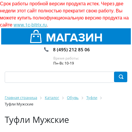
Срок работы пробной версии продукта истек. Через две
недели этот сайт полностью прекратит свою работу. Вы
можете купить полнофункциональную версию продукта на
сайте
www.1c-bitrix.ru
.
8 (495) 212 85 06
Время работы:
Пн-Вс 10-19
Главная страница
Каталог
Обувь
Туфли
Туфли Мужские
Туфли Мужские