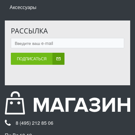
Аксессуары
РАССЫЛКА
ПОДПИСАТЬСЯ
8 (495) 212 85 06