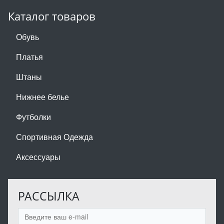
Каталог товаров
Обувь
Платья
Штаны
Нижнее белье
Футболки
Спортивная Одежда
Аксессуары
РАССЫЛКА