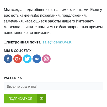
Мы всегда рады общению с нашими клиентами. Если у
вас есть какие-либо пожелания, предложения,
замечания, касающиеся работы нашего Интернет-
магазина - пишите нам, и мы с благодарностью примем
ваше мнение во внимание:
Электронная почта
:
sale@demo.v4.ru
МЫ В СОЦСЕТЯХ
РАССЫЛКА
ПОДПИСАТЬСЯ