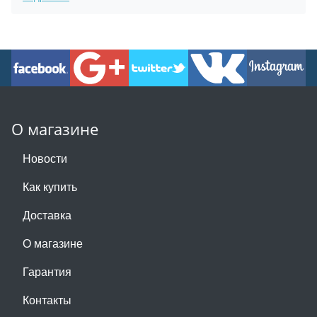
О магазине
Новости
Как купить
Доставка
О магазине
Гарантия
Контакты