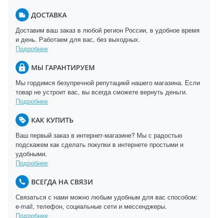
ДОСТАВКА
Доставим ваш заказ в любой регион России, в удобное время
и день. Работаем для вас, без выходных.
Подробнее
МЫ ГАРАНТИРУЕМ
Мы гордимся безупречной репутацией нашего магазина. Если
товар не устроит вас, вы всегда сможете вернуть деньги.
Подробнее
КАК КУПИТЬ
Ваш первый заказ в интернет-магазине? Мы с радостью
подскажем как сделать покупки в интернете простыми и
удобными.
Подробнее
ВСЕГДА НА СВЯЗИ
Связаться с нами можно любым удобным для вас способом:
e-mail, телефон, социальные сети и мессенджеры.
Подробнее