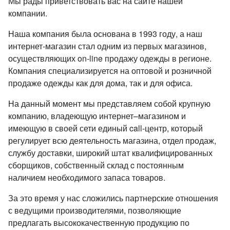
Мы рады приветствовать вас на сайте нашей
компании.
Наша компания была основана в 1993 году, а наш
интернет-магазин стал одним из первых магазинов,
осуществляющих on-line продажу одежды в регионе.
Компания специализируется на оптовой и розничной
продаже одежды как для дома, так и для офиса.
На данный момент мы представляем собой крупную
компанию, владеющую интернет–магазином и
имеющую в своей сети единый call-центр, который
регулирует всю деятельность магазина, отдел продаж,
службу доставки, широкий штат квалифицированных
сборщиков, собственный склад c постоянным
наличием необходимого запаса товаров.
За это время у нас сложились партнерские отношения
с ведущими производителями, позволяющие
предлагать высококачественную продукцию по