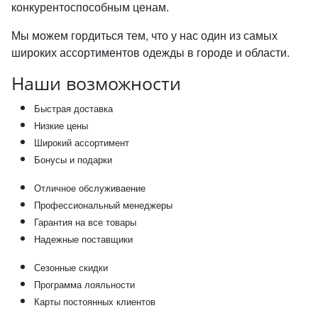
конкурентоспособным ценам.
Мы можем гордиться тем, что у нас один из самых
широких ассортиментов одежды в городе и области.
Наши возможности
Быстрая доставка
Низкие цены
Широкий ассортимент
Бонусы и подарки
Отличное обслуживаение
Профессиональный менеджеры
Гарантия на все товары
Надежные поставщики
Сезонные скидки
Программа лояльности
Карты постоянных клиентов