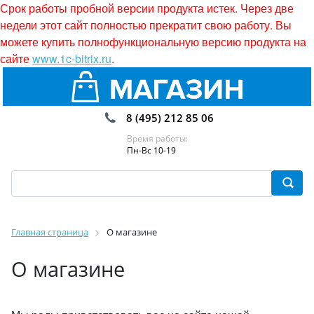
Срок работы пробной версии продукта истек. Через две
недели этот сайт полностью прекратит свою работу. Вы
можете купить полнофункциональную версию продукта на
сайте
www.1c-bitrix.ru
.
8 (495) 212 85 06
Время работы:
Пн-Вс 10-19
Главная страница
О магазине
О магазине