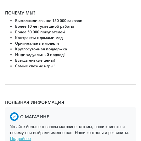
ПОЧЕМУ МЫ?
Выполнили свыше 150 000 заказов
Более 10 лет успешной работы
Более 50 000 покупателей
Контракты с домами мод
Оригинальные модели
Круглосуточная поддержка
Индивидуальный подход!
Всегда низкие цены!
Самые свежие игры!
ПОЛЕЗНАЯ ИНФОРМАЦИЯ
О МАГАЗИНЕ
Узнайте больше о нашем магазине: кто мы, наши клиенты и
почему они выбрали именно нас. Наши контакты и реквизиты.
Подробнее