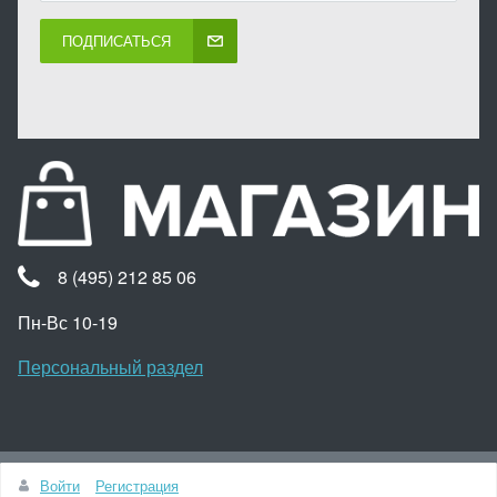
ПОДПИСАТЬСЯ
8 (495) 212 85 06
Пн-Вс 10-19
Персональный раздел
Наверх
Войти
Регистрация