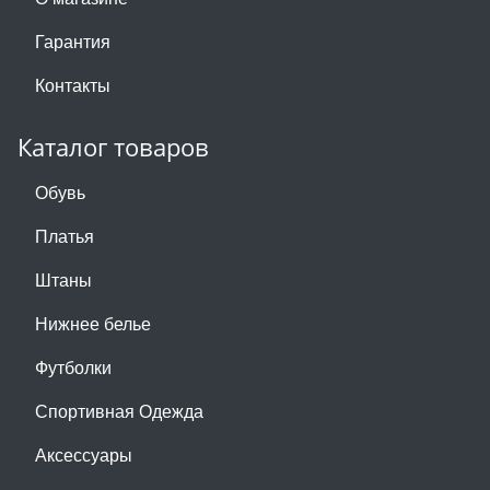
Гарантия
Контакты
Каталог товаров
Обувь
Платья
Штаны
Нижнее белье
Футболки
Спортивная Одежда
Аксессуары