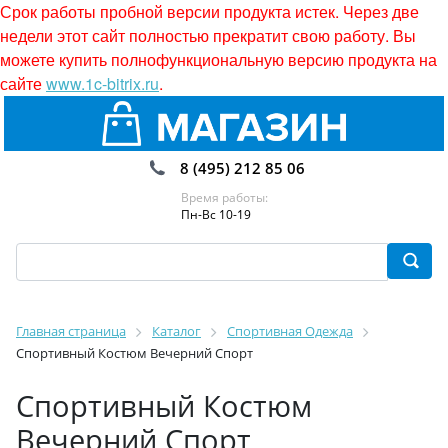
Срок работы пробной версии продукта истек. Через две
недели этот сайт полностью прекратит свою работу. Вы
можете купить полнофункциональную версию продукта на
сайте
www.1c-bitrix.ru
.
8 (495) 212 85 06
Время работы:
Пн-Вс 10-19
Главная страница
Каталог
Спортивная Одежда
Спортивный Костюм Вечерний Спорт
Спортивный Костюм
Вечерний Спорт