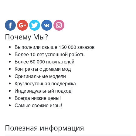
Почему Мы?
Выполнили свыше 150 000 заказов
Более 10 лет успешной работы
Более 50 000 покупателей
Контракты с домами мод
Оригинальные модели
Круглосуточная поддержка
Индивидуальный подход!
Всегда низкие цены!
Самые свежие игры!
Полезная информация