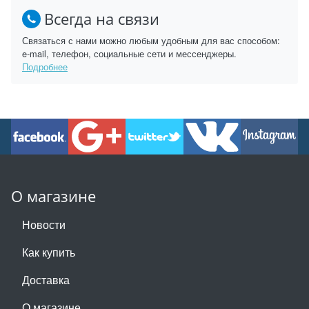
Всегда на связи
Связаться с нами можно любым удобным для вас способом:
e-mail, телефон, социальные сети и мессенджеры.
Подробнее
О магазине
Новости
Как купить
Доставка
О магазине