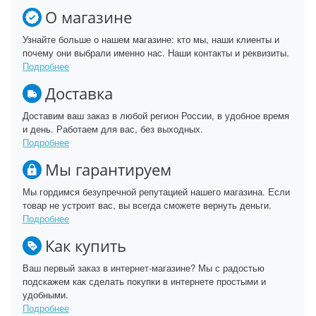
О магазине
Узнайте больше о нашем магазине: кто мы, наши клиенты и
почему они выбрали именно нас. Наши контакты и реквизиты.
Подробнее
Доставка
Доставим ваш заказ в любой регион России, в удобное время
и день. Работаем для вас, без выходных.
Подробнее
Мы гарантируем
Мы гордимся безупречной репутацией нашего магазина. Если
товар не устроит вас, вы всегда сможете вернуть деньги.
Подробнее
Как купить
Ваш первый заказ в интернет-магазине? Мы с радостью
подскажем как сделать покупки в интернете простыми и
удобными.
Подробнее