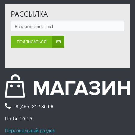
РАССЫЛКА
ПОДПИСАТЬСЯ
8 (495) 212 85 06
Пн-Вс 10-19
Персональный раздел