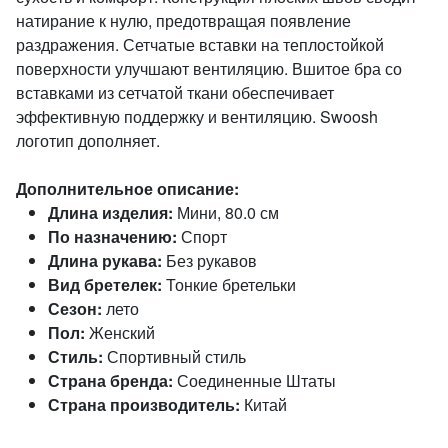
натирание к нулю, предотвращая появление
раздражения. Сетчатые вставки на теплостойкой
поверхности улучшают вентиляцию. Вшитое бра со
вставками из сетчатой ткани обеспечивает
эффективную поддержку и вентиляцию. Swoosh
логотип дополняет.
Дополнительное описание:
Длина изделия:
Мини, 80.0 см
По назначению:
Спорт
Длина рукава:
Без рукавов
Вид бретелек:
Тонкие бретельки
Сезон:
лето
Пол:
Женский
Стиль:
Спортивный стиль
Страна бренда:
Соединенные Штаты
Страна производитель:
Китай