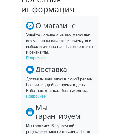
информация
О магазине
Узнайте больше о нашем магазине:
кто мы, наши клиенты и почему они
выбрали именно нас. Наши контакты
и реквизиты.
Подробнее
Доставка
Доставим ваш заказ в любой регион
России, в удобное время и день.
Работаем для вас, без выходных.
Подробнее
Мы
гарантируем
Мы гордимся безупречной
репутацией нашего магазина. Если