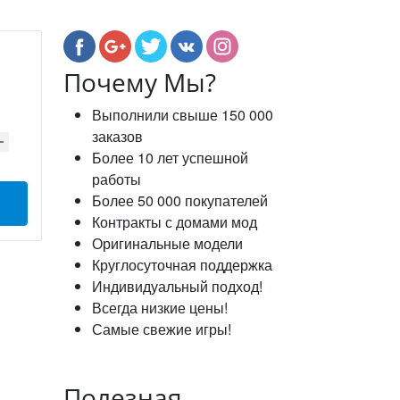
Почему Мы?
Выполнили свыше 150 000
заказов
Более 10 лет успешной
работы
Более 50 000 покупателей
Контракты с домами мод
Оригинальные модели
Круглосуточная поддержка
Индивидуальный подход!
Всегда низкие цены!
Самые свежие игры!
Полезная