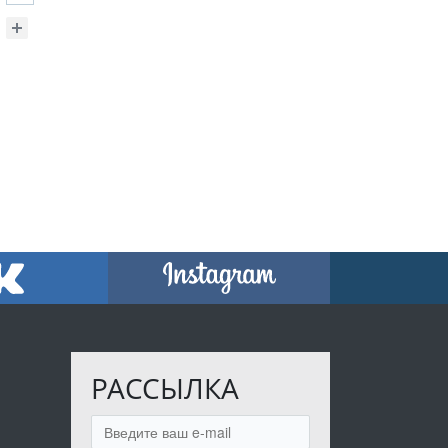
РАССЫЛКА