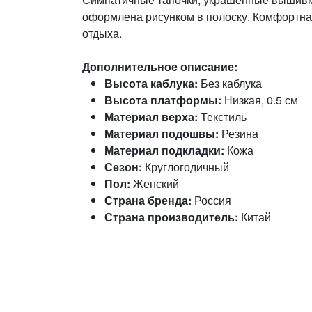
оформлена рисунком в полоску. Комфортна
отдыха.
Дополнительное описание:
Высота каблука:
Без каблука
Высота платформы:
Низкая, 0.5 см
Материал верха:
Текстиль
Материал подошвы:
Резина
Материал подкладки:
Кожа
Сезон:
Круглогодичный
Пол:
Женский
Страна бренда:
Россия
Страна производитель:
Китай