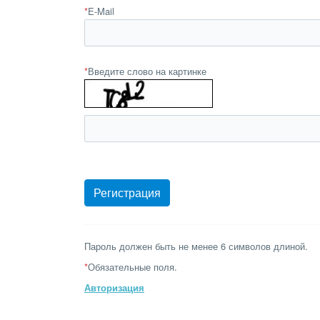
*
E-Mail
*
Введите слово на картинке
Пароль должен быть не менее 6 символов длиной.
*
Обязательные поля.
Авторизация