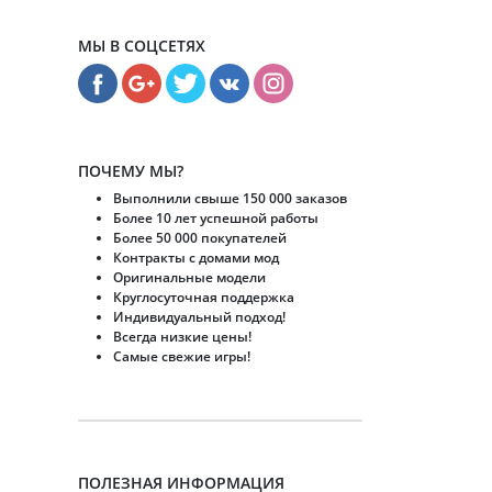
МЫ В СОЦСЕТЯХ
ПОЧЕМУ МЫ?
Выполнили свыше 150 000 заказов
Более 10 лет успешной работы
Более 50 000 покупателей
Контракты с домами мод
Оригинальные модели
Круглосуточная поддержка
Индивидуальный подход!
Всегда низкие цены!
Самые свежие игры!
ПОЛЕЗНАЯ ИНФОРМАЦИЯ