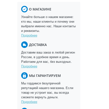
О МАГАЗИНЕ
Узнайте больше о нашем магазине:
кто мы, наши клиенты и почему они
выбрали именно нас. Наши контакты
и реквизиты.
Подробнее
ДОСТАВКА
Доставим ваш заказ в любой регион
России, в удобное время и день.
Работаем для вас, без выходных.
Подробнее
МЫ ГАРАНТИРУЕМ
Мы гордимся безупречной
репутацией нашего магазина. Если
товар не устроит вас, вы всегда
сможете вернуть деньги.
Подробнее