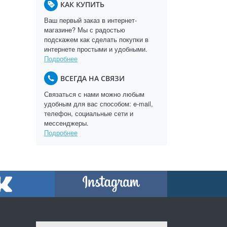
КАК КУПИТЬ
Ваш первый заказ в интернет-
магазине? Мы с радостью
подскажем как сделать покупки в
интернете простыми и удобными.
Подробнее
ВСЕГДА НА СВЯЗИ
Связаться с нами можно любым
удобным для вас способом: e-mail,
телефон, социальные сети и
мессенджеры.
Подробнее