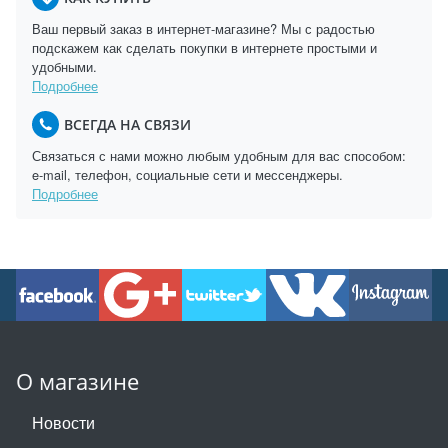
Ваш первый заказ в интернет-магазине? Мы с радостью
подскажем как сделать покупки в интернете простыми и
удобными.
Подробнее
ВСЕГДА НА СВЯЗИ
Связаться с нами можно любым удобным для вас способом:
e-mail, телефон, социальные сети и мессенджеры.
Подробнее
О магазине
Новости