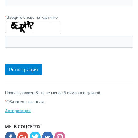
*
Введите слово на картинке
Пароль должен быть не менее 6 символов длиной.
*
Обязательные поля.
Авторизация
МЫ В СОЦСЕТЯХ