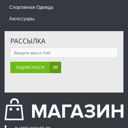
Спортивная Одежда
Аксессуары
РАССЫЛКА
ПОДПИСАТЬСЯ