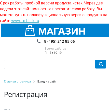
Срок работы пробной версии продукта истек. Через две
недели этот сайт полностью прекратит свою работу. Вы
можете купить полнофункциональную версию продукта на
сайте
www.1c-bitrix.ru
.
8 (495) 212 85 06
Время работы:
Пн-Вс 10-19
Главная страница
Вход на сайт
Регистрация
Имя