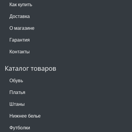
Как купить
Доставка
О магазине
Гарантия
Контакты
Каталог товаров
Обувь
Платья
Штаны
Нижнее белье
Футболки