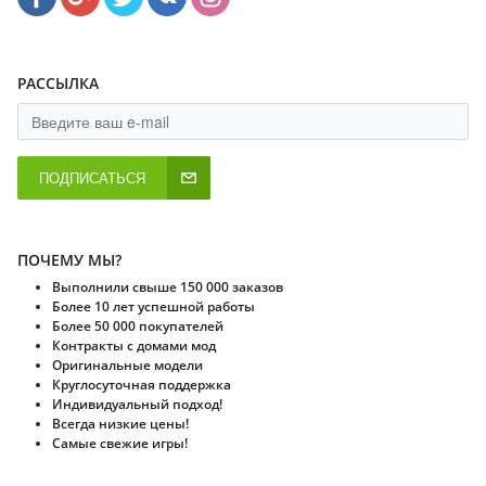
РАССЫЛКА
ПОДПИСАТЬСЯ
ПОЧЕМУ МЫ?
Выполнили свыше 150 000 заказов
Более 10 лет успешной работы
Более 50 000 покупателей
Контракты с домами мод
Оригинальные модели
Круглосуточная поддержка
Индивидуальный подход!
Всегда низкие цены!
Самые свежие игры!