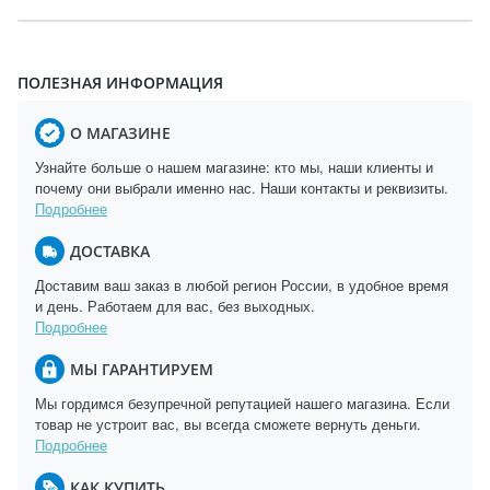
ПОЛЕЗНАЯ ИНФОРМАЦИЯ
О МАГАЗИНЕ
Узнайте больше о нашем магазине: кто мы, наши клиенты и
почему они выбрали именно нас. Наши контакты и реквизиты.
Подробнее
ДОСТАВКА
Доставим ваш заказ в любой регион России, в удобное время
и день. Работаем для вас, без выходных.
Подробнее
МЫ ГАРАНТИРУЕМ
Мы гордимся безупречной репутацией нашего магазина. Если
товар не устроит вас, вы всегда сможете вернуть деньги.
Подробнее
КАК КУПИТЬ