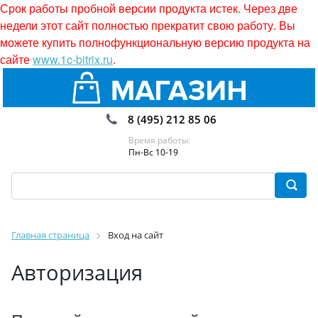
Срок работы пробной версии продукта истек. Через две
недели этот сайт полностью прекратит свою работу. Вы
можете купить полнофункциональную версию продукта на
сайте
www.1c-bitrix.ru
.
8 (495) 212 85 06
Время работы:
Пн-Вс 10-19
Главная страница
Вход на сайт
Авторизация