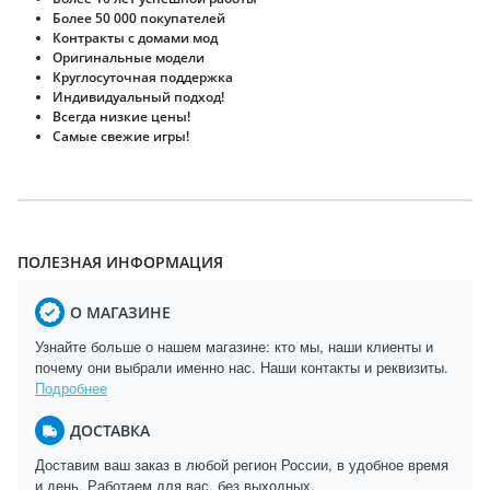
Более 50 000 покупателей
Контракты с домами мод
Оригинальные модели
Круглосуточная поддержка
Индивидуальный подход!
Всегда низкие цены!
Самые свежие игры!
ПОЛЕЗНАЯ ИНФОРМАЦИЯ
О МАГАЗИНЕ
Узнайте больше о нашем магазине: кто мы, наши клиенты и
почему они выбрали именно нас. Наши контакты и реквизиты.
Подробнее
ДОСТАВКА
Доставим ваш заказ в любой регион России, в удобное время
и день. Работаем для вас, без выходных.