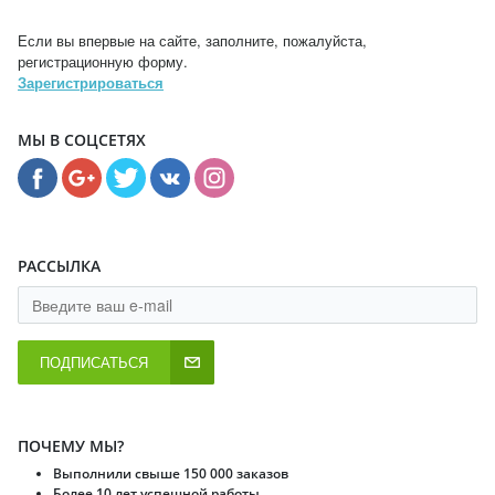
Если вы впервые на сайте, заполните, пожалуйста,
регистрационную форму.
Зарегистрироваться
МЫ В СОЦСЕТЯХ
РАССЫЛКА
ПОДПИСАТЬСЯ
ПОЧЕМУ МЫ?
Выполнили свыше 150 000 заказов
Более 10 лет успешной работы