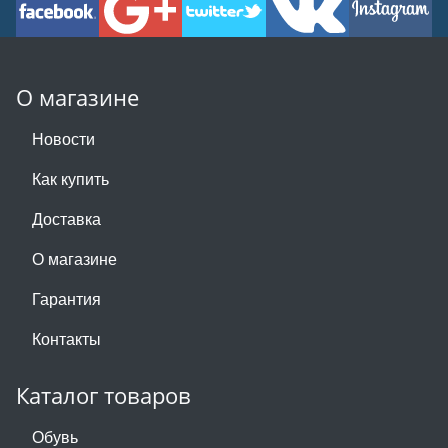
О магазине
Новости
Как купить
Доставка
О магазине
Гарантия
Контакты
Каталог товаров
Обувь