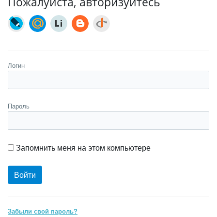
Пожалуйста, авторизуйтесь
Логин
Пароль
Запомнить меня на этом компьютере
Забыли свой пароль?