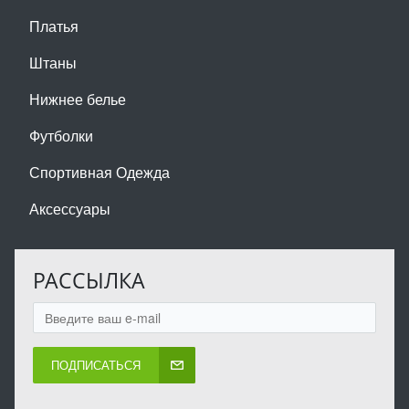
Платья
Штаны
Нижнее белье
Футболки
Спортивная Одежда
Аксессуары
РАССЫЛКА
ПОДПИСАТЬСЯ