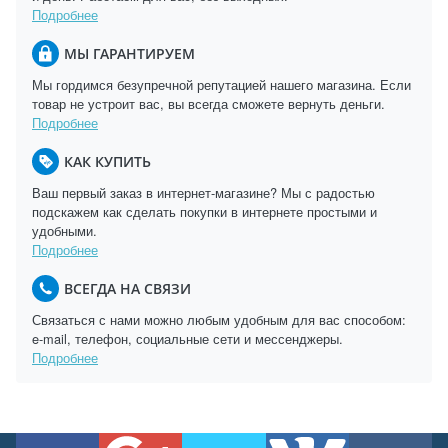
Подробнее
МЫ ГАРАНТИРУЕМ
Мы гордимся безупречной репутацией нашего магазина. Если
товар не устроит вас, вы всегда сможете вернуть деньги.
Подробнее
КАК КУПИТЬ
Ваш первый заказ в интернет-магазине? Мы с радостью
подскажем как сделать покупки в интернете простыми и
удобными.
Подробнее
ВСЕГДА НА СВЯЗИ
Связаться с нами можно любым удобным для вас способом:
e-mail, телефон, социальные сети и мессенджеры.
Подробнее